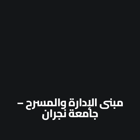
مبنى الإدارة والمسرح –
جامعة نجران