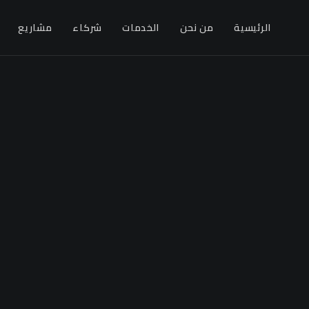
الرئيسية
من نحن
الخدمات
شركاء
مشاريع