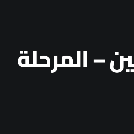
ن – المرحلة