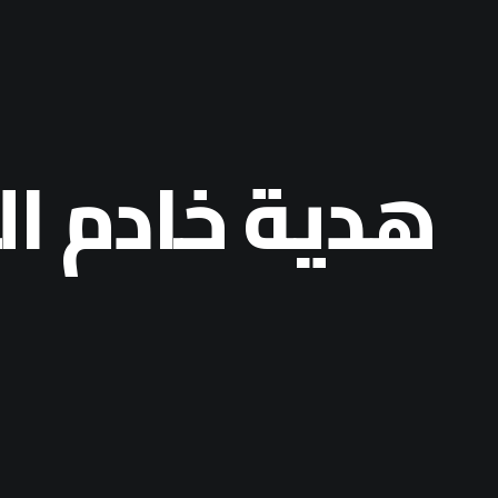
هدية خادم ال