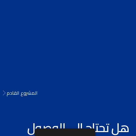
المشروع القادم
هل تحتاج إلى الوصول