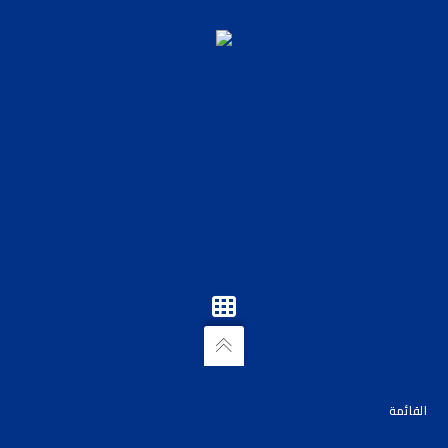
القائمة