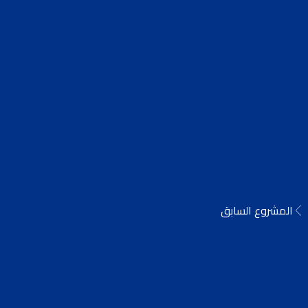
المشروع السابق