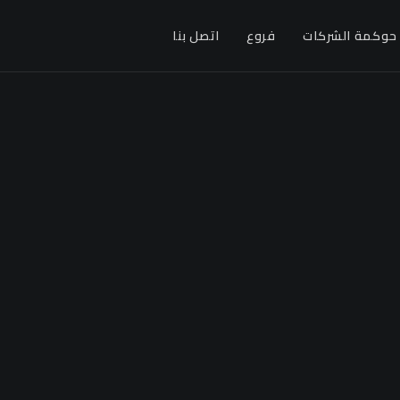
حوكمة الشركات
فروع
اتصل بنا