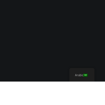
Arabic