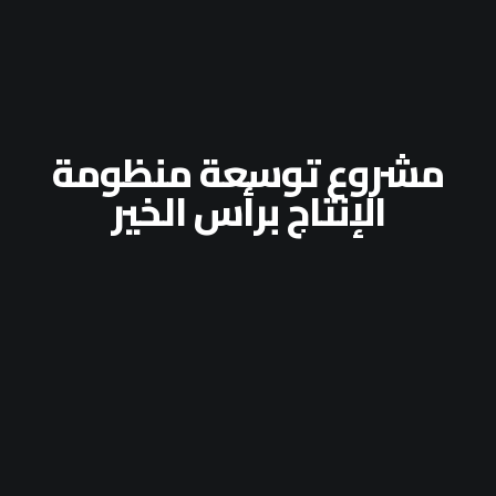
مشروع توسعة منظومة
الإنتاج برأس الخير